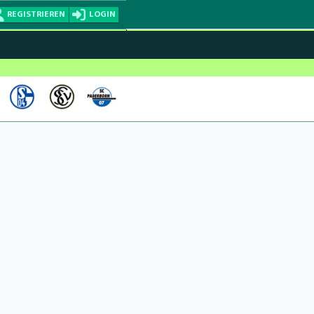
REGISTRIEREN
LOGIN