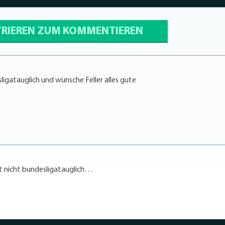
TRIEREN ZUM KOMMENTIEREN
ligatauglich und wünsche Feller alles gute
st nicht bundesligatauglich…