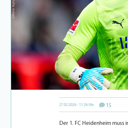
15
27.02.2026 - 11:26 Uhr
Der 1. FC Heidenheim muss 