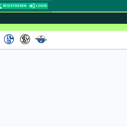
REGISTRIEREN
LOGIN