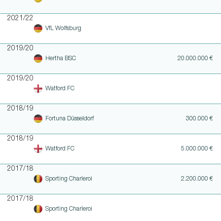
2021/22
VfL Wolfsburg
2019/20
Hertha BSC
20.000.000 €
2019/20
Watford FC
2018/19
Fortuna Düsseldorf
300.000 €
2018/19
Watford FC
5.000.000 €
2017/18
Sporting Charleroi
2.200.000 €
2017/18
Sporting Charleroi