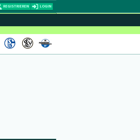
REGISTRIEREN
LOGIN