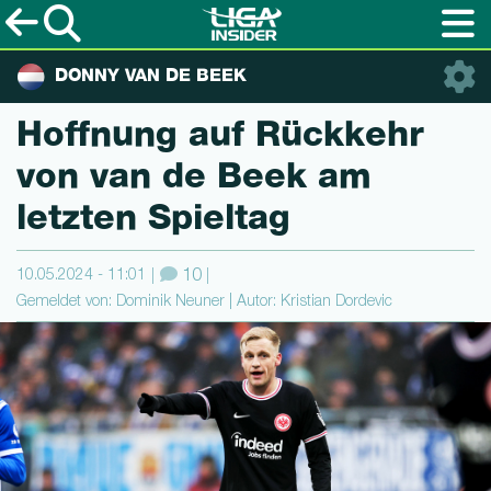
DONNY VAN DE BEEK
Hoffnung auf Rückkehr
von van de Beek am
letzten Spieltag
10.05.2024 - 11:01
10
Gemeldet von: Dominik Neuner | Autor: Kristian Dordevic