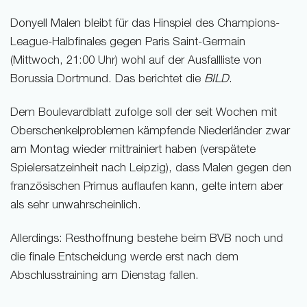
Donyell Malen bleibt für das Hinspiel des Champions-
League-Halbfinales gegen Paris Saint-Germain
(Mittwoch, 21:00 Uhr) wohl auf der Ausfallliste von
Borussia Dortmund. Das berichtet die
BILD
.
Dem Boulevardblatt zufolge soll der seit Wochen mit
Oberschenkelproblemen kämpfende Niederländer zwar
am Montag wieder mittrainiert haben (verspätete
Spielersatzeinheit nach Leipzig), dass Malen gegen den
französischen Primus auflaufen kann, gelte intern aber
als sehr unwahrscheinlich.
Allerdings: Resthoffnung bestehe beim BVB noch und
die finale Entscheidung werde erst nach dem
Abschlusstraining am Dienstag fallen.