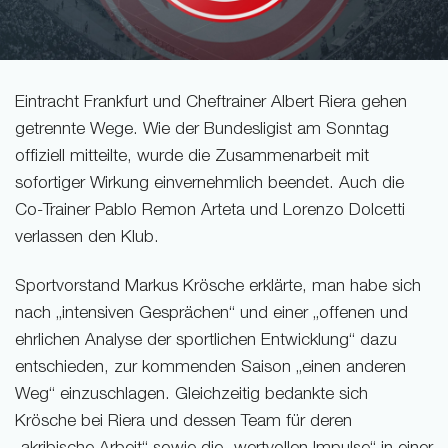
Eintracht Frankfurt und Cheftrainer Albert Riera gehen
getrennte Wege. Wie der Bundesligist am Sonntag
offiziell mitteilte, wurde die Zusammenarbeit mit
sofortiger Wirkung einvernehmlich beendet. Auch die
Co-Trainer Pablo Remon Arteta und Lorenzo Dolcetti
verlassen den Klub.
Sportvorstand Markus Krösche erklärte, man habe sich
nach „intensiven Gesprächen“ und einer „offenen und
ehrlichen Analyse der sportlichen Entwicklung“ dazu
entschieden, zur kommenden Saison „einen anderen
Weg“ einzuschlagen. Gleichzeitig bedankte sich
Krösche bei Riera und dessen Team für deren