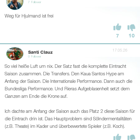
7 Follower
Weg für Hjulmand ist frei
7
10
17.05.26
Santi Clauz
0 Follower
So viel heiße Luft um nix. Der Satz fast die komplette Eintracht
Saison zusammen. Die Transfers. Den Kaua Santos Hype am
Anfang der Saison. Die Internationale Performance. Dann auch die
Bundesliga Performance. Und Rieras Aufgeblasenheit setzt dem
Ganzen am Ende die Krone auf.
Ich dachte am Anfang der Saison auch das Platz 2 diese Saison für
die Eintrach drin ist. Das Hauptproblem sind Sölndermentalitäten
(z.B. Theate) im Kader und überbewertete Spieler (z.B. Koch).