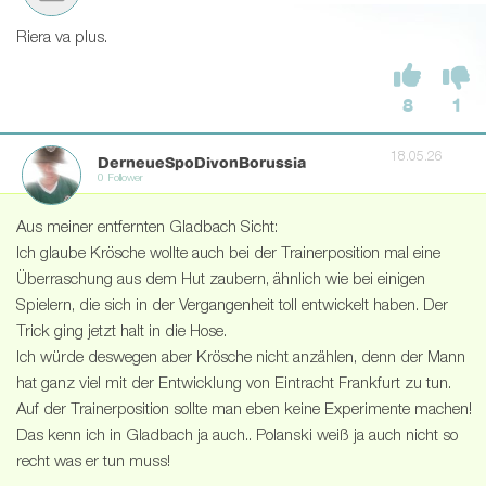
Riera va plus.
8
1
18.05.26
DerneueSpoDivonBorussia
0 Follower
Aus meiner entfernten Gladbach Sicht:
Ich glaube Krösche wollte auch bei der Trainerposition mal eine
Überraschung aus dem Hut zaubern, ähnlich wie bei einigen
Spielern, die sich in der Vergangenheit toll entwickelt haben. Der
Trick ging jetzt halt in die Hose.
Ich würde deswegen aber Krösche nicht anzählen, denn der Mann
hat ganz viel mit der Entwicklung von Eintracht Frankfurt zu tun.
Auf der Trainerposition sollte man eben keine Experimente machen!
Das kenn ich in Gladbach ja auch.. Polanski weiß ja auch nicht so
recht was er tun muss!