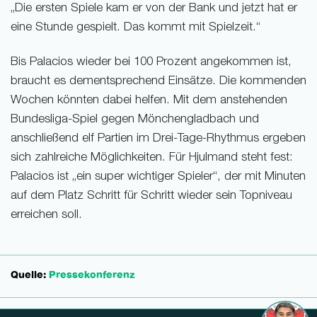
„Die ersten Spiele kam er von der Bank und jetzt hat er
eine Stunde gespielt. Das kommt mit Spielzeit.“
Bis Palacios wieder bei 100 Prozent angekommen ist,
braucht es dementsprechend Einsätze. Die kommenden
Wochen könnten dabei helfen. Mit dem anstehenden
Bundesliga-Spiel gegen Mönchengladbach und
anschließend elf Partien im Drei-Tage-Rhythmus ergeben
sich zahlreiche Möglichkeiten. Für Hjulmand steht fest:
Palacios ist „ein super wichtiger Spieler“, der mit Minuten
auf dem Platz Schritt für Schritt wieder sein Topniveau
erreichen soll.
Quelle:
Pressekonferenz