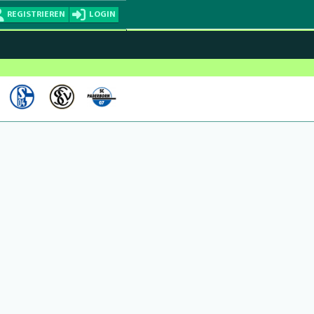
REGISTRIEREN
LOGIN