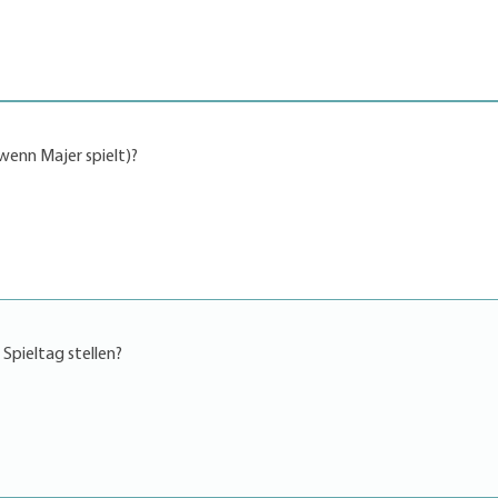
(wenn Majer spielt)?
 Spieltag stellen?