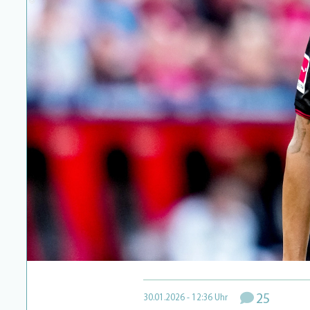
25
30.01.2026 - 12:36 Uhr