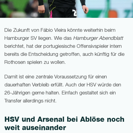
Die Zukunft von Fábio Vieira könnte weiterhin beim
Hamburger SV liegen. Wie das
Hamburger Abendblatt
berichtet, hat der portugiesische Offensivspieler intern
bereits die Entscheidung getroffen, auch künftig für die
Rothosen spielen zu wollen.
Damit ist eine zentrale Voraussetzung für einen
dauerhaften Verbleib erfüllt. Auch der HSV würde den
26-Jährigen gerne halten. Einfach gestaltet sich ein
Transfer allerdings nicht.
HSV und Arsenal bei Ablöse noch
weit auseinander