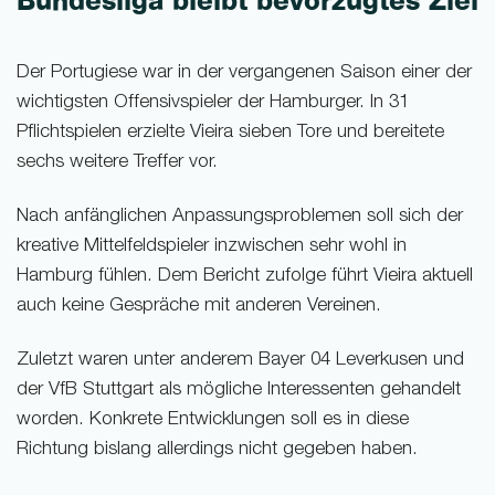
Bundesliga bleibt bevorzugtes Ziel
Der Portugiese war in der vergangenen Saison einer der
wichtigsten Offensivspieler der Hamburger. In 31
Pflichtspielen erzielte Vieira sieben Tore und bereitete
sechs weitere Treffer vor.
Nach anfänglichen Anpassungsproblemen soll sich der
kreative Mittelfeldspieler inzwischen sehr wohl in
Hamburg fühlen. Dem Bericht zufolge führt Vieira aktuell
auch keine Gespräche mit anderen Vereinen.
Zuletzt waren unter anderem Bayer 04 Leverkusen und
der VfB Stuttgart als mögliche Interessenten gehandelt
worden. Konkrete Entwicklungen soll es in diese
Richtung bislang allerdings nicht gegeben haben.