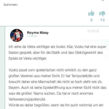
kommen.
5
15
02.06.26
Royma Maay
3 Follower
Ich sehe da Vieira wichtiger als Vusko. Klar, Vusko hat eine super
Saison gespielt, aber für die Statik und das Gleichgewicht des
Spiels ist Vieira wichtiger.
Vusko passt vom spielerischen nicht wirklich zu den ganz
großen Vereinen aus meiner Sicht. Er hat Tempodefizite und
braucht daher eine Mannschaft die nicht so hoch steht wie zb.
Bayern. Auch ist seine Spieleröffnung aus meiner Sicht nicht das
was die großen Teams suchen. Da hat er noch enormes
Verbesserungspotenzial.
Würde es daher begrüßen, wenn sie ihn auch nochmal um ein