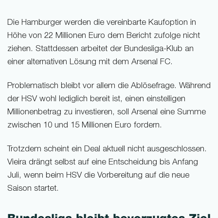
Die Hamburger werden die vereinbarte Kaufoption in
Höhe von 22 Millionen Euro dem Bericht zufolge nicht
ziehen. Stattdessen arbeitet der Bundesliga-Klub an
einer alternativen Lösung mit dem Arsenal FC.
Problematisch bleibt vor allem die Ablösefrage. Während
der HSV wohl lediglich bereit ist, einen einstelligen
Millionenbetrag zu investieren, soll Arsenal eine Summe
zwischen 10 und 15 Millionen Euro fordern.
Trotzdem scheint ein Deal aktuell nicht ausgeschlossen.
Vieira drängt selbst auf eine Entscheidung bis Anfang
Juli, wenn beim HSV die Vorbereitung auf die neue
Saison startet.