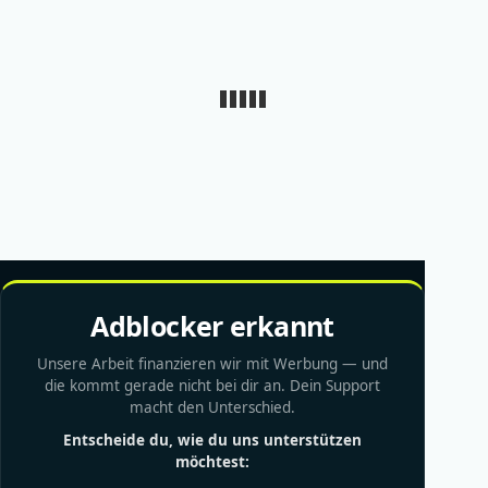
Adblocker erkannt
Unsere Arbeit finanzieren wir mit Werbung — und
die kommt gerade nicht bei dir an. Dein Support
macht den Unterschied.
Entscheide du, wie du uns unterstützen
möchtest: