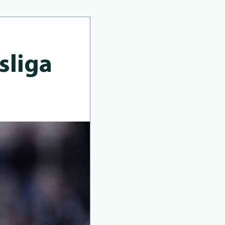
sliga