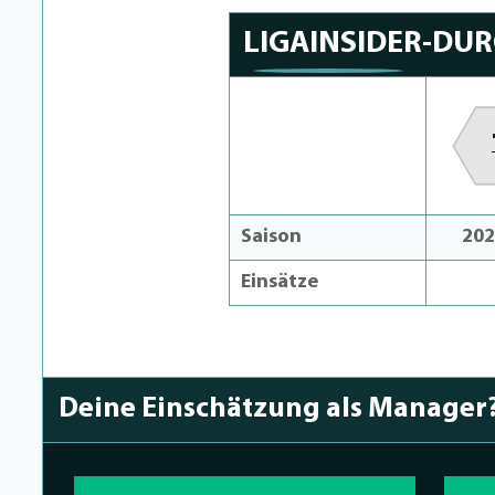
LIGAINSIDER-DU
Saison
202
Einsätze
Deine Einschätzung als Manager