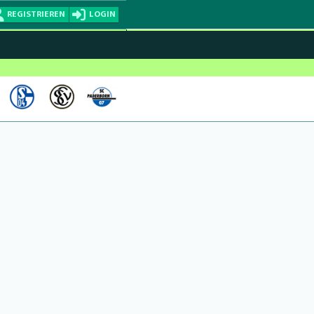
REGISTRIEREN
LOGIN