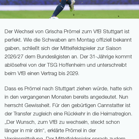
Der Wechsel von Grischa Prömel zum VfB Stuttgart ist
perfekt. Wie die Schwaben am Montag offiziell bekannt
gaben, schließt sich der Mittelfeldspieler zur Saison
2026/27 dem Bundesligisten an. Der 31-Jährige kommt
ablösefrei von der TSG Hoffenheim und unterschreibt
beim VfB einen Vertrag bis 2029.
Dass es Prömel nach Stuttgart ziehen würde, hatte sich
in den vergangenen Monaten bereits angedeutet. Nun
herrscht Gewissheit. Für den gebürtigen Cannstatter ist
der Transfer zugleich eine Rückkehr in die Heimatregion.
„Der Wunsch, zum VfB zu wechseln, steckt schon
länger in mir drin“, erklärte Prömel in der