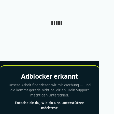
Adblocker erkannt
Unsere Arbeit finanzieren wir mit Werbung — und
die kommt gerade nicht bei dir an. Dein Support
macht den Unterschied.
Entscheide du, wie du uns unterstützen
möchtest: