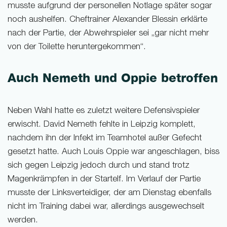
musste aufgrund der personellen Notlage später sogar
noch aushelfen. Cheftrainer Alexander Blessin erklärte
nach der Partie, der Abwehrspieler sei „gar nicht mehr
von der Toilette heruntergekommen“.
Auch Nemeth und Oppie betroffen
Neben Wahl hatte es zuletzt weitere Defensivspieler
erwischt. David Nemeth fehlte in Leipzig komplett,
nachdem ihn der Infekt im Teamhotel außer Gefecht
gesetzt hatte. Auch Louis Oppie war angeschlagen, biss
sich gegen Leipzig jedoch durch und stand trotz
Magenkrämpfen in der Startelf. Im Verlauf der Partie
musste der Linksverteidiger, der am Dienstag ebenfalls
nicht im Training dabei war, allerdings ausgewechselt
werden.