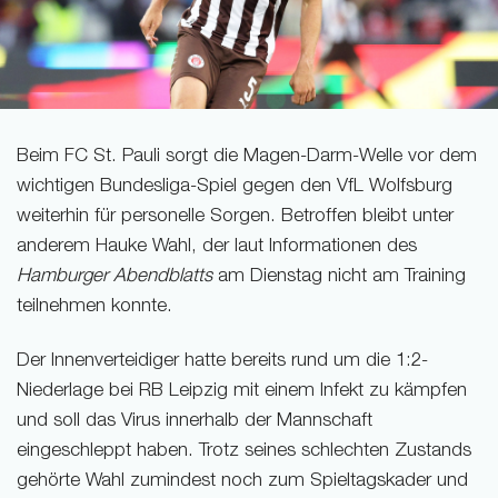
Beim FC St. Pauli sorgt die Magen-Darm-Welle vor dem
wichtigen Bundesliga-Spiel gegen den VfL Wolfsburg
weiterhin für personelle Sorgen. Betroffen bleibt unter
anderem Hauke Wahl, der laut Informationen des
Hamburger Abendblatts
am Dienstag nicht am Training
teilnehmen konnte.
Der Innenverteidiger hatte bereits rund um die 1:2-
Niederlage bei RB Leipzig mit einem Infekt zu kämpfen
und soll das Virus innerhalb der Mannschaft
eingeschleppt haben. Trotz seines schlechten Zustands
gehörte Wahl zumindest noch zum Spieltagskader und