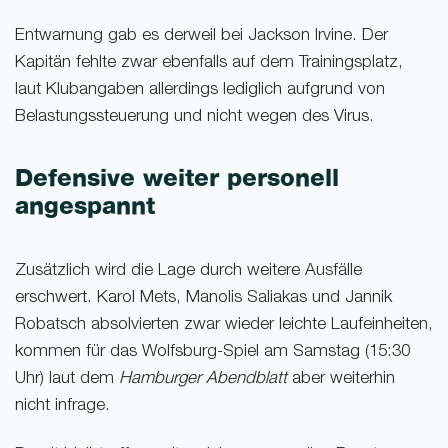
Entwarnung gab es derweil bei Jackson Irvine. Der
Kapitän fehlte zwar ebenfalls auf dem Trainingsplatz,
laut Klubangaben allerdings lediglich aufgrund von
Belastungssteuerung und nicht wegen des Virus.
Defensive weiter personell
angespannt
Zusätzlich wird die Lage durch weitere Ausfälle
erschwert. Karol Mets, Manolis Saliakas und Jannik
Robatsch absolvierten zwar wieder leichte Laufeinheiten,
kommen für das Wolfsburg-Spiel am Samstag (15:30
Uhr) laut dem
Hamburger Abendblatt
aber weiterhin
nicht infrage.