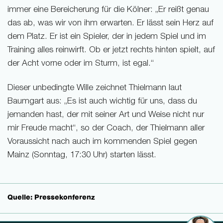
immer eine Bereicherung für die Kölner: „Er reißt genau
das ab, was wir von ihm erwarten. Er lässt sein Herz auf
dem Platz. Er ist ein Spieler, der in jedem Spiel und im
Training alles reinwirft. Ob er jetzt rechts hinten spielt, auf
der Acht vorne oder im Sturm, ist egal.“
Dieser unbedingte Wille zeichnet Thielmann laut
Baumgart aus: „Es ist auch wichtig für uns, dass du
jemanden hast, der mit seiner Art und Weise nicht nur
mir Freude macht“, so der Coach, der Thielmann aller
Voraussicht nach auch im kommenden Spiel gegen
Mainz (Sonntag, 17:30 Uhr) starten lässt.
Quelle: Pressekonferenz