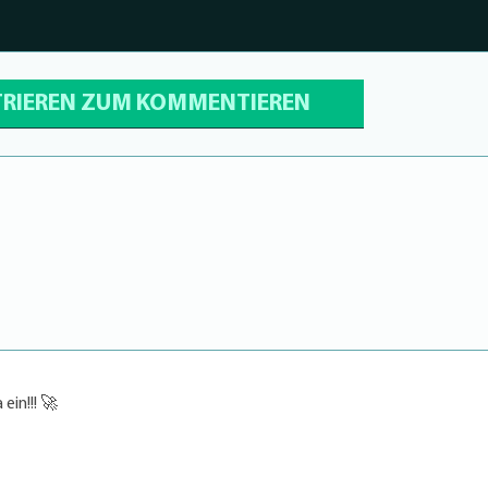
TRIEREN ZUM KOMMENTIEREN
ein!!! 🚀