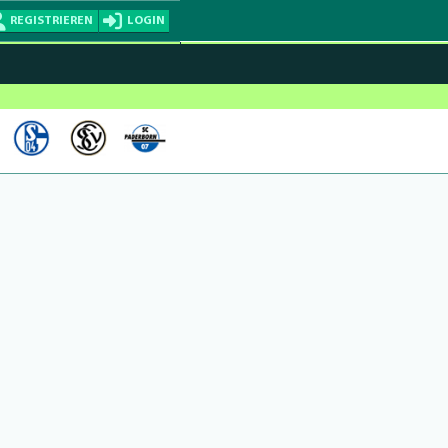
REGISTRIEREN
LOGIN