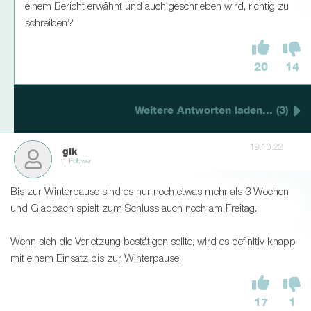
einem Bericht erwähnt und auch geschrieben wird, richtig zu
schreiben?
20
14
Weitere Antworten laden... (3)
19.10.22
glk
1 Follower
Bis zur Winterpause sind es nur noch etwas mehr als 3 Wochen
und Gladbach spielt zum Schluss auch noch am Freitag.
Wenn sich die Verletzung bestätigen sollte, wird es definitiv knapp
mit einem Einsatz bis zur Winterpause.
17
1