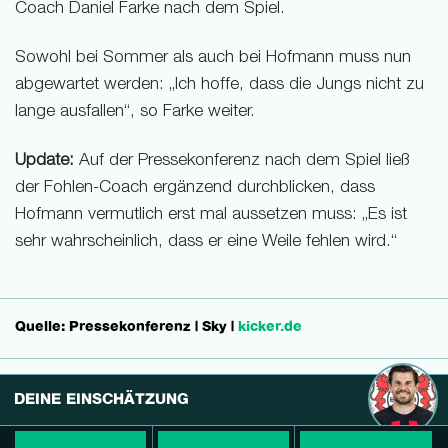
Coach Daniel Farke nach dem Spiel.
Sowohl bei Sommer als auch bei Hofmann muss nun
abgewartet werden: „Ich hoffe, dass die Jungs nicht zu
lange ausfallen“, so Farke weiter.
Update:
Auf der Pressekonferenz nach dem Spiel ließ
der Fohlen-Coach ergänzend durchblicken, dass
Hofmann vermutlich erst mal aussetzen muss: „Es ist
sehr wahrscheinlich, dass er eine Weile fehlen wird.“
Quelle: Pressekonferenz
|
Sky
|
kicker.de
DEINE EINSCHÄTZUNG