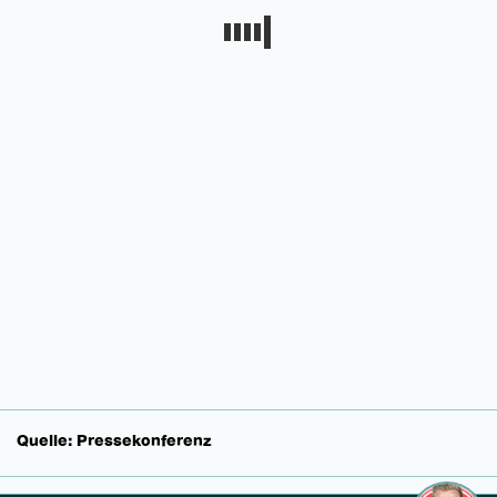
Quelle: Pressekonferenz