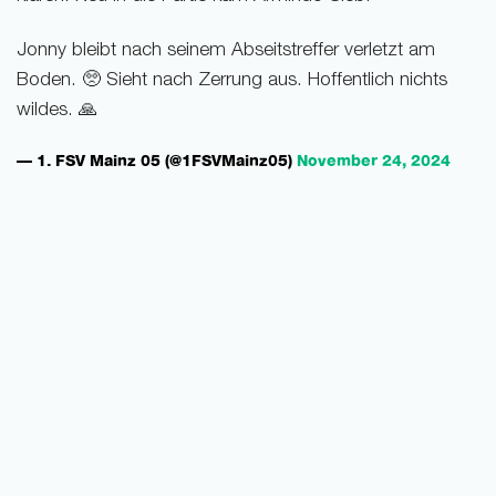
Jonny bleibt nach seinem Abseitstreffer verletzt am
Boden. 🥺 Sieht nach Zerrung aus. Hoffentlich nichts
wildes. 🙏
— 1. FSV Mainz 05 (@1FSVMainz05)
November 24, 2024