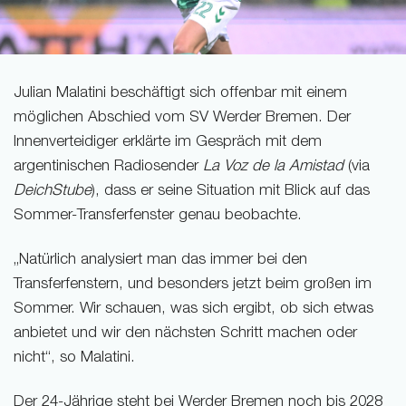
Julian Malatini beschäftigt sich offenbar mit einem
möglichen Abschied vom SV Werder Bremen. Der
Innenverteidiger erklärte im Gespräch mit dem
argentinischen Radiosender
La Voz de la Amistad
(via
DeichStube
), dass er seine Situation mit Blick auf das
Sommer-Transferfenster genau beobachte.
„Natürlich analysiert man das immer bei den
Transferfenstern, und besonders jetzt beim großen im
Sommer. Wir schauen, was sich ergibt, ob sich etwas
anbietet und wir den nächsten Schritt machen oder
nicht“, so Malatini.
Der 24-Jährige steht bei Werder Bremen noch bis 2028