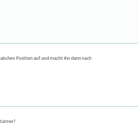
 falschen Position auf und macht ihn dann nach
stürmer?