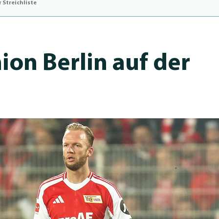
 Streichliste
ion Berlin auf der