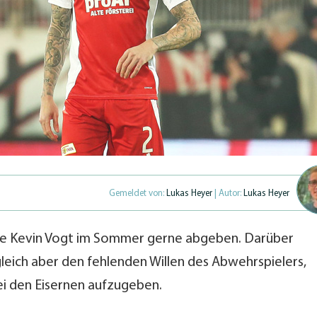
Gemeldet von:
Lukas Heyer
| Autor:
Lukas Heyer
hte Kevin Vogt im Sommer gerne abgeben. Darüber
leich aber den fehlenden Willen des Abwehrspielers,
ei den Eisernen aufzugeben.