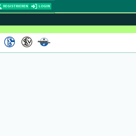
REGISTRIEREN
LOGIN