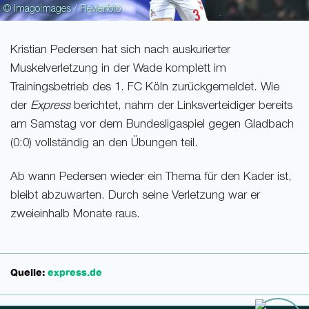
© imagoimages / Revierfoto
Kristian Pedersen hat sich nach auskurierter
Muskelverletzung in der Wade komplett im
Trainingsbetrieb des 1. FC Köln zurückgemeldet. Wie
der
Express
berichtet, nahm der Linksverteidiger bereits
am Samstag vor dem Bundesligaspiel gegen Gladbach
(0:0) vollständig an den Übungen teil.
Ab wann Pedersen wieder ein Thema für den Kader ist,
bleibt abzuwarten. Durch seine Verletzung war er
zweieinhalb Monate raus.
Quelle:
express.de