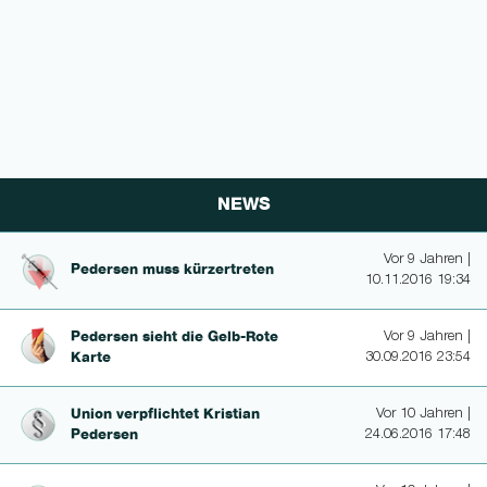
NEWS
Vor 9 Jahren |
Pedersen muss kürzertre­ten
10.11.2016 19:34
Pedersen sieht die Gelb-Rote
Vor 9 Jahren |
Karte
30.09.2016 23:54
Union verpflichtet Kristian
Vor 10 Jahren |
Pedersen
24.06.2016 17:48