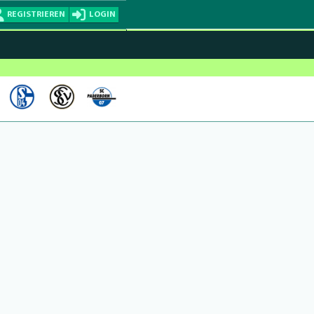
REGISTRIEREN
LOGIN