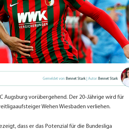
Gemeldet von:
Bennet Stark
| Autor:
Bennet Stark
FC Augsburg vorübergehend. Der 20-Jährige wird für
eitligaaufsteiger Wehen Wiesbaden verliehen.
zeigt, dass er das Potenzial für die Bundesliga