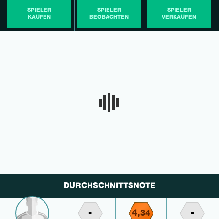
SPIELER
SPIELER
SPIELER
KAUFEN
BEOBACHTEN
VERKAUFEN
DURCHSCHNITTSNOTE
-
4,
-
34