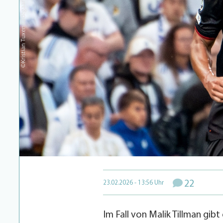
22
23.02.2026 - 13:56 Uhr
Im Fall von Malik Tillman gibt