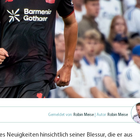
Gemeldet von:
Robin Meise
| Autor:
Robin Meise
 es Neuigkeiten hinsichtlich seiner Blessur, die er aus