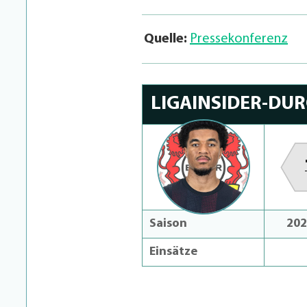
Quelle:
Pressekonferenz
LIGAINSIDER-DU
Saison
202
Einsätze