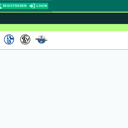
REGISTRIEREN
LOGIN