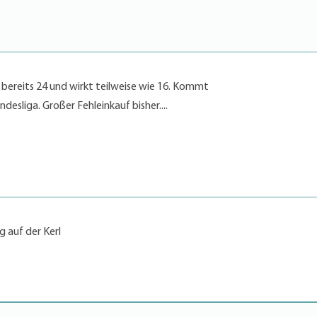
 bereits 24 und wirkt teilweise wie 16. Kommt
desliga. Großer Fehleinkauf bisher....
g auf der Kerl