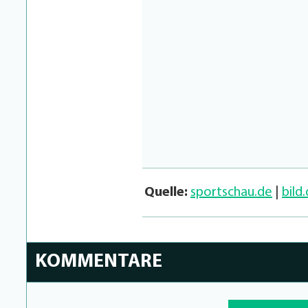
Quelle:
sportschau.de
|
bild
KOMMENTARE