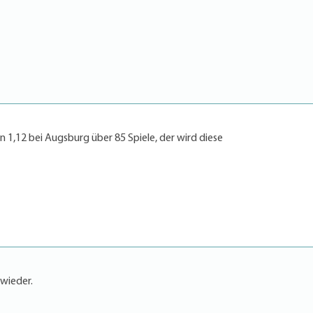
 1,12 bei Augsburg über 85 Spiele, der wird diese
wieder.