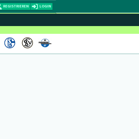
REGISTRIEREN
LOGIN