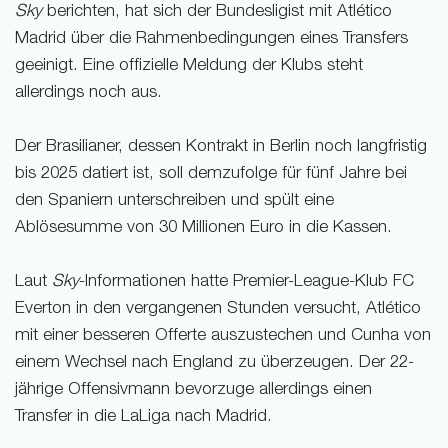
Sky
berichten, hat sich der Bundesligist mit Atlético
Madrid über die Rahmenbedingungen eines Transfers
geeinigt. Eine offizielle Meldung der Klubs steht
allerdings noch aus.
Der Brasilianer, dessen Kontrakt in Berlin noch langfristig
bis 2025 datiert ist, soll demzufolge für fünf Jahre bei
den Spaniern unterschreiben und spült eine
Ablösesumme von 30 Millionen Euro in die Kassen.
Laut
Sky
-Informationen hatte Premier-League-Klub FC
Everton in den vergangenen Stunden versucht, Atlético
mit einer besseren Offerte auszustechen und Cunha von
einem Wechsel nach England zu überzeugen. Der 22-
jährige Offensivmann bevorzuge allerdings einen
Transfer in die LaLiga nach Madrid.