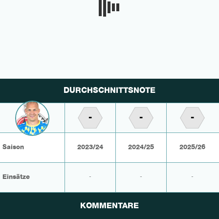
DURCHSCHNITTSNOTE
-
-
-
Saison
2023/24
2024/25
2025/26
Einsätze
-
-
-
KOMMENTARE