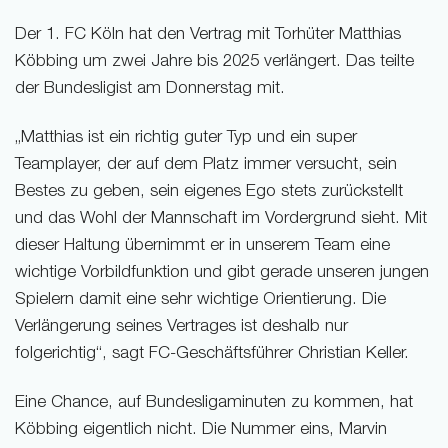
Der 1. FC Köln hat den Vertrag mit Torhüter Matthias
Köbbing um zwei Jahre bis 2025 verlängert. Das teilte
der Bundesligist am Donnerstag mit.
„Matthias ist ein richtig guter Typ und ein super
Teamplayer, der auf dem Platz immer versucht, sein
Bestes zu geben, sein eigenes Ego stets zurückstellt
und das Wohl der Mannschaft im Vordergrund sieht. Mit
dieser Haltung übernimmt er in unserem Team eine
wichtige Vorbildfunktion und gibt gerade unseren jungen
Spielern damit eine sehr wichtige Orientierung. Die
Verlängerung seines Vertrages ist deshalb nur
folgerichtig“, sagt FC-Geschäftsführer Christian Keller.
Eine Chance, auf Bundesligaminuten zu kommen, hat
Köbbing eigentlich nicht. Die Nummer eins, Marvin