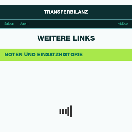
TRANSFERBILANZ
Saison
Verein
Ablöse
WEITERE LINKS
NOTEN UND EINSATZHISTORIE