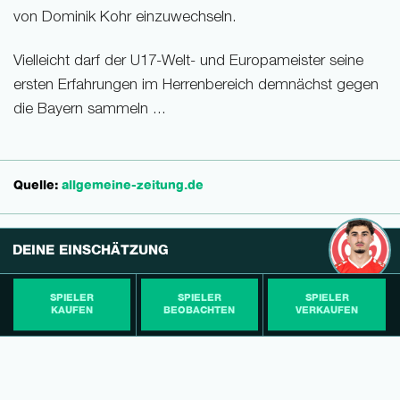
von Dominik Kohr einzuwechseln.
Vielleicht darf der U17-Welt- und Europameister seine
ersten Erfahrungen im Herrenbereich demnächst gegen
die Bayern sammeln ...
Quelle:
allgemeine-zeitung.de
DEINE EINSCHÄTZUNG
SPIELER
SPIELER
SPIELER
KAUFEN
BEOBACHTEN
VERKAUFEN