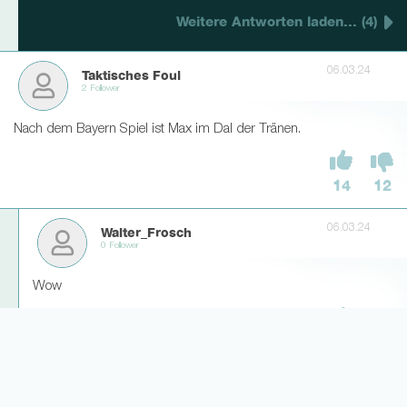
Weitere Antworten laden... (4)
06.03.24
Taktisches Foul
2 Follower
Nach dem Bayern Spiel ist Max im Dal der Tränen.
14
12
06.03.24
Walter_Frosch
0 Follower
Wow
2
2
Weitere Antworten laden... (3)