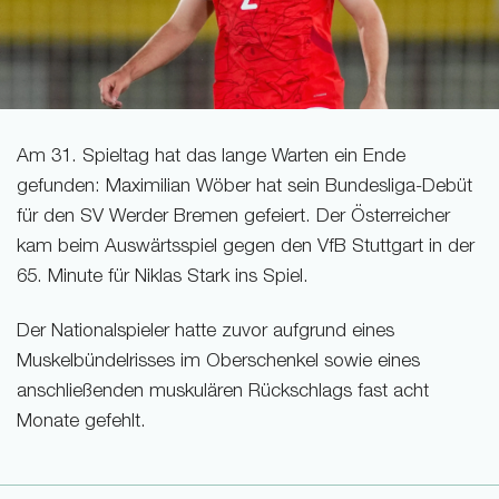
Am 31. Spieltag hat das lange Warten ein Ende
gefunden: Maximilian Wöber hat sein Bundesliga-Debüt
für den SV Werder Bremen gefeiert. Der Österreicher
kam beim Auswärtsspiel gegen den VfB Stuttgart in der
65. Minute für Niklas Stark ins Spiel.
Der Nationalspieler hatte zuvor aufgrund eines
Muskelbündelrisses im Oberschenkel sowie eines
anschließenden muskulären Rückschlags fast acht
Monate gefehlt.