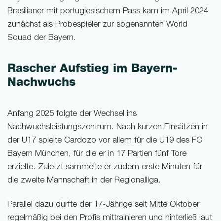
Brasilianer mit portugiesischem Pass kam im April 2024
zunächst als Probespieler zur sogenannten World
Squad der Bayern.
Rascher Aufstieg im Bayern-
Nachwuchs
Anfang 2025 folgte der Wechsel ins
Nachwuchsleistungszentrum. Nach kurzen Einsätzen in
der U17 spielte Cardozo vor allem für die U19 des FC
Bayern München, für die er in 17 Partien fünf Tore
erzielte. Zuletzt sammelte er zudem erste Minuten für
die zweite Mannschaft in der Regionalliga.
Parallel dazu durfte der 17-Jährige seit Mitte Oktober
regelmäßig bei den Profis mittrainieren und hinterließ laut