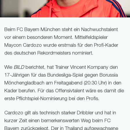
Beim FC Bayern München steht ein Nachwuchstalent
vor einem besonderen Moment. Mittelfeldspieler
Maycon Cardozo wurde erstmals für den Profi-Kader
des deutschen Rekordmeisters nominiert.
Wie
BILD
berichtet, hat Trainer Vincent Kompany den
17-Jährigen für das Bundesliga-Spiel gegen Borussia
Mönchengladbach am Freitagabend (20:30 Uhr) in den
Kader berufen. Für das Offensivtalent wäre es damit die
erste Pflichtspiel-Nominierung bei den Profis.
Cardozo gilt als technisch starker Dribbler und hat in
kurzer Zeit einen bemerkenswerten Weg beim FC
Bayern zurückgelegt. Der in Thailand aufgewachsene