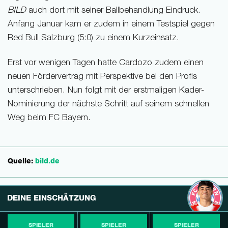
BILD
auch dort mit seiner Ballbehandlung Eindruck.
Anfang Januar kam er zudem in einem Testspiel gegen
Red Bull Salzburg (5:0) zu einem Kurzeinsatz.
Erst vor wenigen Tagen hatte Cardozo zudem einen
neuen Fördervertrag mit Perspektive bei den Profis
unterschrieben. Nun folgt mit der erstmaligen Kader-
Nominierung der nächste Schritt auf seinem schnellen
Weg beim FC Bayern.
Quelle:
bild.de
DEINE EINSCHÄTZUNG
SPIELER
SPIELER
SPIELER