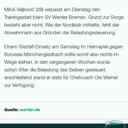
Miloš Veljković (28) verpasst am Dienstag den
Trainingsstart beim SV Werder Bremen. Grund zur Sorge
besteht aber nicht: Wie der Nordklub mitteilte, fehlt der
Abwehrmann aus Gründen der Belastungssteuerung.
Einem Startelf-Einsatz am Samstag im Heimspiel gegen
Borussia Mönchengladbach sollte somit also nichts im
Wege stehen. In den vergangenen Wochen wurde
schon öfter die Belastung des Serben gesteuert,
anschließend stand er stets für Chefcoach Ole Werner
zur Verfügung.
Quelle:
werder.de