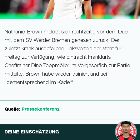
Nathaniel Brown meldet sich rechtzeitig vor dem Duell
mit dem SV Werder Bremen genesen zurück. Der
zuletzt krank ausgefallene Linksverteidiger steht für
Freitag zur Verfügung, wie Eintracht Frankfurts
Cheftrainer Dino Toppmöller im Vorgespräch zur Partie
mitteilte. Brown habe wieder trainiert und sei
„dementsprechend im Kader“.
Quelle:
Pressekonferenz
DEINE EINSCHÄTZUNG