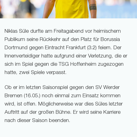
Niklas Süle durfte am Freitagabend vor heimischem
Publikum seine Rückkehr auf den Platz für Borussia
Dortmund gegen Eintracht Frankfurt (3:2) feiern. Der
Innenverteidiger hatte aufgrund einer Verletzung, die er
sich im Spiel gegen die TSG Hoffenheim zugezogen
hatte, zwei Spiele verpasst.
Ob er im letzten Saisonspiel gegen den SV Werder
Bremen (16.05.) noch einmal zum Einsatz kommen
wird, ist offen. Möglicherweise war dies Süles letzter
Auftritt auf der großen Bühne. Er wird seine Karriere
nach dieser Saison beenden.