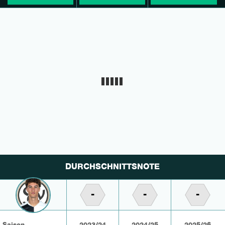
DURCHSCHNITTSNOTE
-
-
-