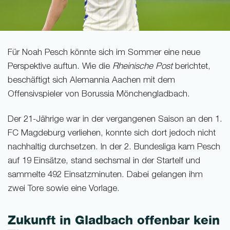
Für Noah Pesch könnte sich im Sommer eine neue
Perspektive auftun. Wie die
Rheinische Post
berichtet,
beschäftigt sich Alemannia Aachen mit dem
Offensivspieler von Borussia Mönchengladbach.
Der 21-Jährige war in der vergangenen Saison an den 1.
FC Magdeburg verliehen, konnte sich dort jedoch nicht
nachhaltig durchsetzen. In der 2. Bundesliga kam Pesch
auf 19 Einsätze, stand sechsmal in der Startelf und
sammelte 492 Einsatzminuten. Dabei gelangen ihm
zwei Tore sowie eine Vorlage.
Zukunft in Gladbach offenbar kein