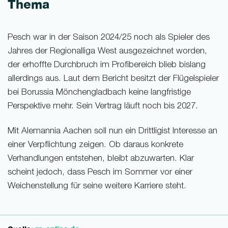
Thema
Pesch war in der Saison 2024/25 noch als Spieler des
Jahres der Regionalliga West ausgezeichnet worden,
der erhoffte Durchbruch im Profibereich blieb bislang
allerdings aus. Laut dem Bericht besitzt der Flügelspieler
bei Borussia Mönchengladbach keine langfristige
Perspektive mehr. Sein Vertrag läuft noch bis 2027.
Mit Alemannia Aachen soll nun ein Drittligist Interesse an
einer Verpflichtung zeigen. Ob daraus konkrete
Verhandlungen entstehen, bleibt abzuwarten. Klar
scheint jedoch, dass Pesch im Sommer vor einer
Weichenstellung für seine weitere Karriere steht.