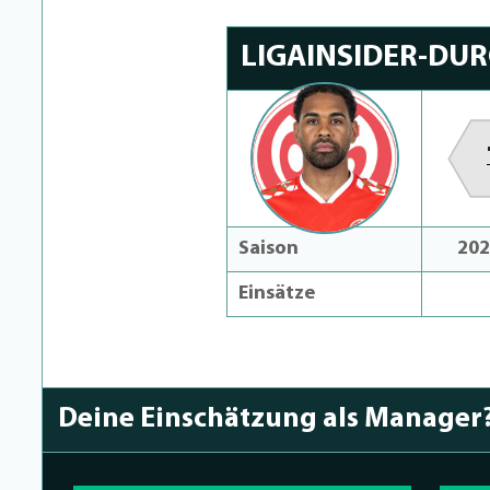
LIGAINSIDER-DU
Saison
202
Einsätze
Deine Einschätzung als Manager