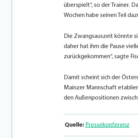
überspielt“, so der Trainer. 
Wochen habe seinen Teil daz
Die Zwangsauszeit könnte si
daher hat ihm die Pause vielle
zurückgekommen“, sagte Fis
Damit scheint sich der Öster
Mainzer Mannschaft etablier
den Außenpositionen zwisch
Quelle:
Pressekonferenz