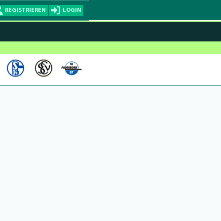
REGISTRIEREN
LOGIN