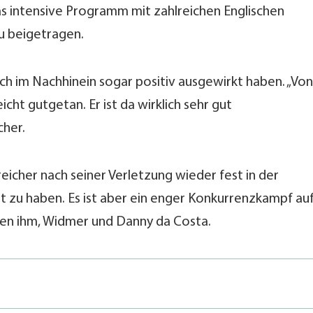
Das intensive Programm mit zahlreichen Englischen
u beigetragen.
ch im Nachhinein sogar positiv ausgewirkt haben. „Von
icht gutgetan. Er ist da wirklich sehr gut
cher.
reicher nach seiner Verletzung wieder fest in der
t zu haben. Es ist aber ein enger Konkurrenzkampf au
en ihm, Widmer und Danny da Costa.