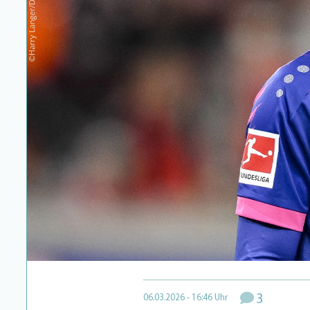
3
06.03.2026 - 16:46 Uhr