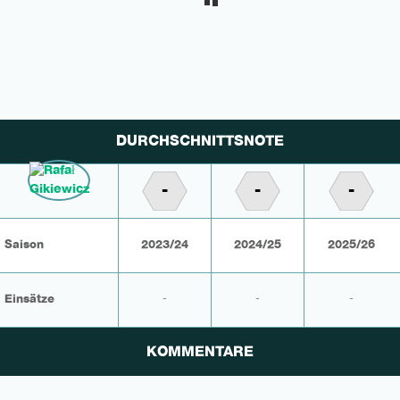
DURCHSCHNITTSNOTE
-
-
-
Saison
2023/24
2024/25
2025/26
Einsätze
-
-
-
KOMMENTARE