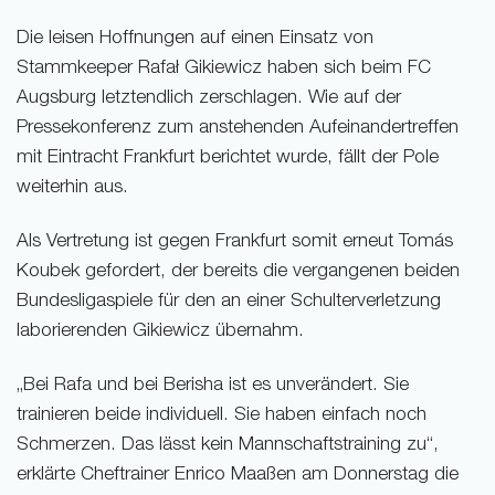
Die leisen Hoffnungen auf einen Einsatz von
Stammkeeper Rafał Gikiewicz haben sich beim FC
Augsburg letztendlich zerschlagen. Wie auf der
Pressekonferenz zum anstehenden Aufeinandertreffen
mit Eintracht Frankfurt berichtet wurde, fällt der Pole
weiterhin aus.
Als Vertretung ist gegen Frankfurt somit erneut Tomás
Koubek gefordert, der bereits die vergangenen beiden
Bundesligaspiele für den an einer Schulterverletzung
laborierenden Gikiewicz übernahm.
„Bei Rafa und bei Berisha ist es unverändert. Sie
trainieren beide individuell. Sie haben einfach noch
Schmerzen. Das lässt kein Mannschaftstraining zu“,
erklärte Cheftrainer Enrico Maaßen am Donnerstag die