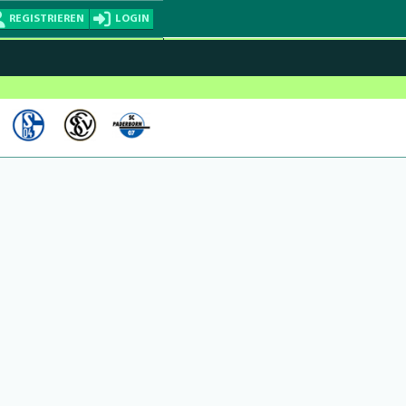
REGISTRIEREN
LOGIN