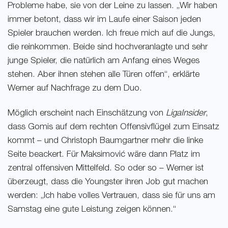
Probleme habe, sie von der Leine zu lassen. „Wir haben
immer betont, dass wir im Laufe einer Saison jeden
Spieler brauchen werden. Ich freue mich auf die Jungs,
die reinkommen. Beide sind hochveranlagte und sehr
junge Spieler, die natürlich am Anfang eines Weges
stehen. Aber ihnen stehen alle Türen offen“, erklärte
Werner auf Nachfrage zu dem Duo.
Möglich erscheint nach Einschätzung von
LigaInsider
,
dass Gomis auf dem rechten Offensivflügel zum Einsatz
kommt – und Christoph Baumgartner mehr die linke
Seite beackert. Für Maksimović wäre dann Platz im
zentral offensiven Mittelfeld. So oder so – Werner ist
überzeugt, dass die Youngster ihren Job gut machen
werden: „Ich habe volles Vertrauen, dass sie für uns am
Samstag eine gute Leistung zeigen können.“