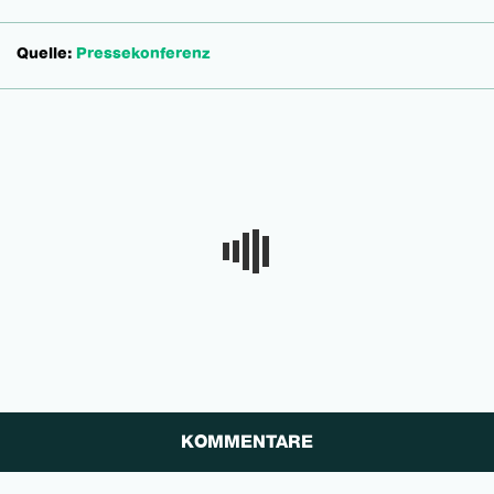
Quelle:
Pressekonferenz
KOMMENTARE