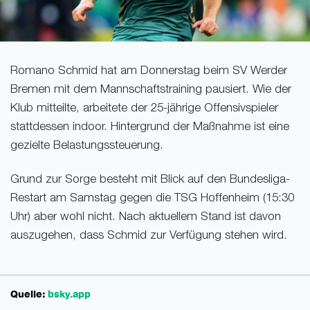
Romano Schmid hat am Donnerstag beim SV Werder
Bremen mit dem Mannschaftstraining pausiert. Wie der
Klub mitteilte, arbeitete der 25-jährige Offensivspieler
stattdessen indoor. Hintergrund der Maßnahme ist eine
gezielte Belastungssteuerung.
Grund zur Sorge besteht mit Blick auf den Bundesliga-
Restart am Samstag gegen die TSG Hoffenheim (15:30
Uhr) aber wohl nicht. Nach aktuellem Stand ist davon
auszugehen, dass Schmid zur Verfügung stehen wird.
Quelle:
bsky.app