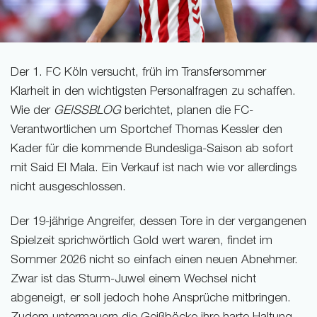
Der 1. FC Köln versucht, früh im Transfersommer
Klarheit in den wichtigsten Personalfragen zu schaffen.
Wie der
GEISSBLOG
berichtet, planen die FC-
Verantwortlichen um Sportchef Thomas Kessler den
Kader für die kommende Bundesliga-Saison ab sofort
mit Said El Mala. Ein Verkauf ist nach wie vor allerdings
nicht ausgeschlossen.
Der 19-jährige Angreifer, dessen Tore in der vergangenen
Spielzeit sprichwörtlich Gold wert waren, findet im
Sommer 2026 nicht so einfach einen neuen Abnehmer.
Zwar ist das Sturm-Juwel einem Wechsel nicht
abgeneigt, er soll jedoch hohe Ansprüche mitbringen.