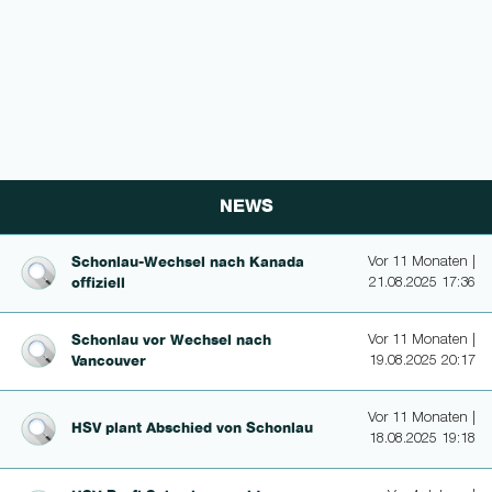
NEWS
Schon­lau-Wechsel nach Kanada
Vor 11 Monaten |
offiziell
21.08.2025 17:36
Schonlau vor Wechsel nach
Vor 11 Monaten |
Vancouver
19.08.2025 20:17
Vor 11 Monaten |
HSV plant Abschied von Schonlau
18.08.2025 19:18