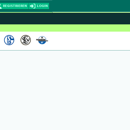
REGISTRIEREN
LOGIN