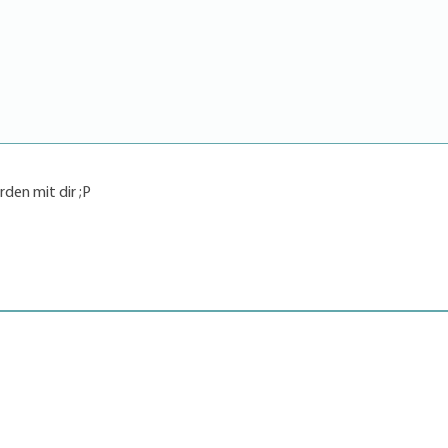
den mit dir ;P