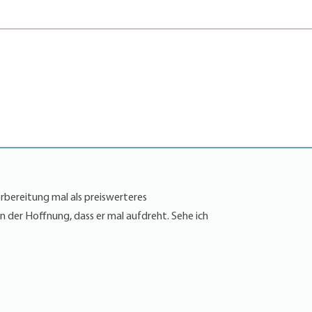
orbereitung mal als preiswerteres
n der Hoffnung, dass er mal aufdreht. Sehe ich