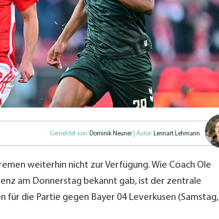
Gemeldet von:
Dominik Neuner
| Autor:
Lennart Lehmann
Bremen weiterhin nicht zur Verfügung. Wie Coach Ole
enz am Donnerstag bekannt gab, ist der zentrale
on für die Partie gegen Bayer 04 Leverkusen (Samstag,