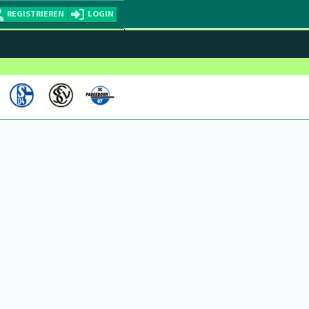
REGISTRIEREN
LOGIN