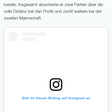
bereits: Insgesamt absolvierte er zwei Partien über die
volle Distanz bei den Profis und zwölf weitere bei der
zweiten Mannschaft.
Sieh dir diesen Beitrag auf Instagram an