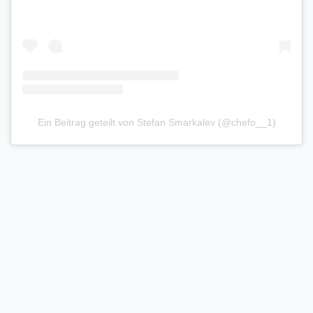
Ein Beitrag geteilt von Stefan Smarkalev (@chefo__1)