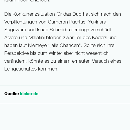
kaum noch Chancen.
Die Konkurrenzsituation für das Duo hat sich nach den
Verpflichtungen von Cameron Puertas, Yukinara
Sugawara und Isaac Schmidt allerdings verschärft.
Alvero und Malatini bleiben zwar Teil des Kaders und
haben laut Niemeyer „alle Chancen“. Sollte sich ihre
Perspektive bis zum Winter aber nicht wesentlich
verändern, könnte es zu einem erneuten Versuch eines
Leihgeschäftes kommen.
Quelle:
kicker.de