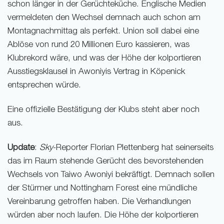
schon länger in der Gerüchteküche. Englische Medien
vermeldeten den Wechsel demnach auch schon am
Montagnachmittag als perfekt. Union soll dabei eine
Ablöse von rund 20 Millionen Euro kassieren, was
Klubrekord wäre, und was der Höhe der kolportieren
Ausstiegsklausel in Awoniyis Vertrag in Köpenick
entsprechen würde.
Eine offizielle Bestätigung der Klubs steht aber noch
aus.
Update
:
Sky
-Reporter Florian Plettenberg hat seinerseits
das im Raum stehende Gerücht des bevorstehenden
Wechsels von Taiwo Awoniyi bekräftigt. Demnach sollen
der Stürmer und Nottingham Forest eine mündliche
Vereinbarung getroffen haben. Die Verhandlungen
würden aber noch laufen. Die Höhe der kolportieren